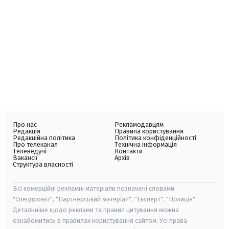
Про нас
Рекламодавцям
Редакція
Правила користування
Редакційна політика
Політика конфіденційності
Про телеканал
Технічна інформація
Телеведучі
Контакти
Вакансії
Архів
Структура власності
Всі комерційні рекламні матеріали позначені словами
"Спецпроєкт", "Партнерський матеріал", "Експерт", "Позиція".
Детальніше щодо реклами та правил цитування можна
ознайомитись в правилах користування сайтом. Усі права