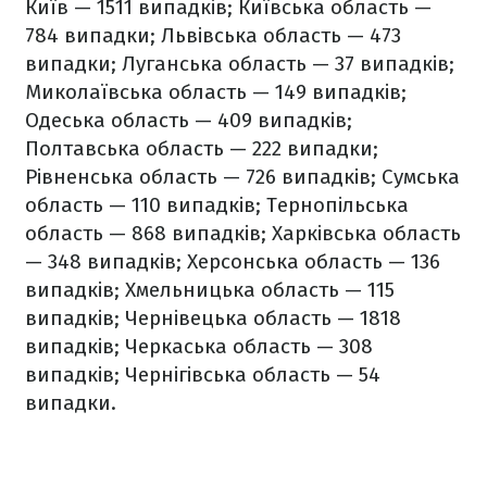
Київ — 1511 випадків;
Київська область —
784 випадки;
Львівська область — 473
випадки;
Луганська область — 37 випадків;
Миколаївська область — 149 випадків;
Одеська область — 409 випадків;
Полтавська область — 222 випадки;
Рівненська область — 726 випадків;
Сумська
область — 110 випадків;
Тернопільська
область — 868 випадків;
Харківська область
— 348 випадків;
Херсонська область — 136
випадків;
Хмельницька область — 115
випадків;
Чернівецька область — 1818
випадків;
Черкаська область — 308
випадків;
Чернігівська область — 54
випадки.