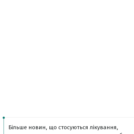
Більше новин, що стосуються лікування,