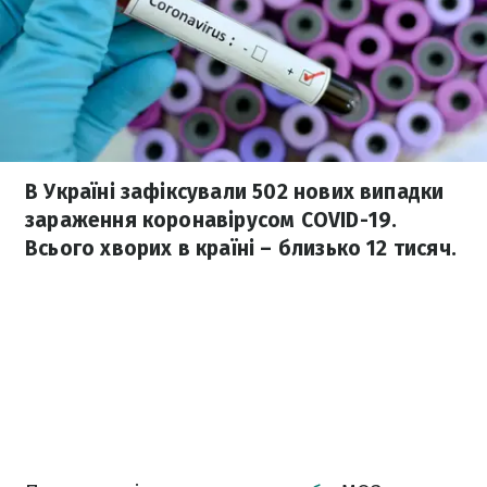
В Україні зафіксували 502 нових випадки
зараження коронавірусом COVID-19.
Всього хворих в країні – близько 12 тисяч.