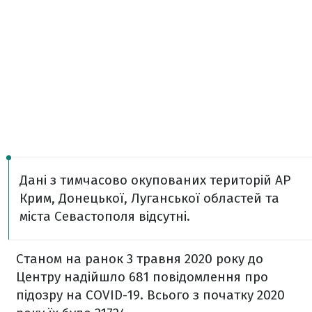
Дані з тимчасово окупованих територій АР
Крим, Донецької, Луганської областей та
міста Севастополя відсутні.
Станом на ранок 3 травня 2020 року до
Центру надійшло 681 повідомлення про
підозру на COVID-19. Всього з початку 2020