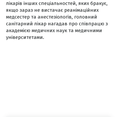
лікарів інших спеціальностей, яких бракує,
якщо зараз не вистачає реанімаційних
медсестер та анестезіологів, головний
санітарний лікар нагадав про співпрацю з
академією медичних наук та медичними
університетами.