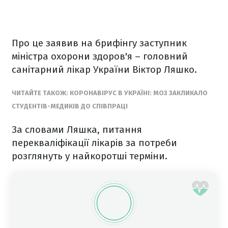
Про це заявив на брифінгу заступник
міністра охорони здоров'я – головний
санітарний лікар України Віктор Ляшко.
ЧИТАЙТЕ ТАКОЖ: КОРОНАВІРУС В УКРАЇНІ: МОЗ ЗАКЛИКАЛО
СТУДЕНТІВ-МЕДИКІВ ДО СПІВПРАЦІ
За словами Ляшка, питання
перекваліфікації лікарів за потреби
розглянуть у найкоротші терміни.