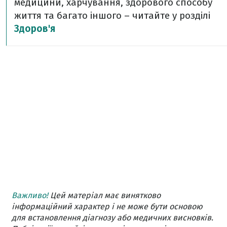
медицини, харчування, здорового способу
життя та багато іншого – читайте у розділі
Здоров'я
Важливо!
Цей матеріал має винятково
інформаційний характер і не може бути основою
для встановлення діагнозу або медичних висновків.