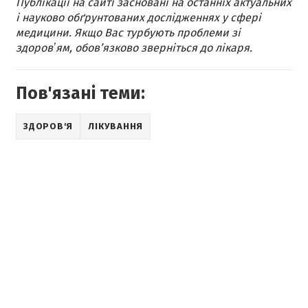
Публікації на сайті засновані на останніх актуальних
і науково обґрунтованих дослідженнях у сфері
медицини. Якщо Вас турбують проблеми зі
здоровʼям, обов’язково зверніться до лікаря.
Пов'язані теми:
ЗДОРОВ'Я
ЛІКУВАННЯ