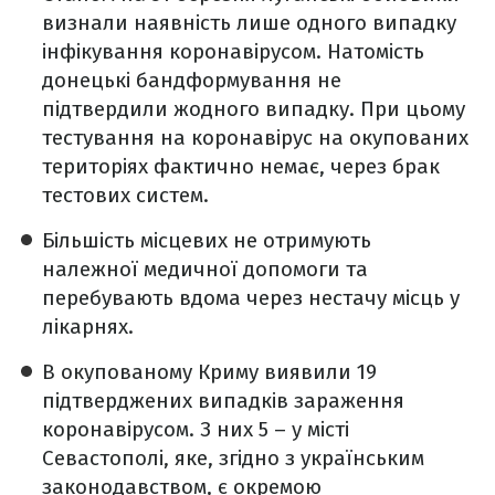
визнали наявність лише одного випадку
інфікування коронавірусом. Натомість
донецькі бандформування не
підтвердили жодного випадку. При цьому
тестування на коронавірус на окупованих
територіях фактично немає, через брак
тестових систем.
Більшість місцевих не отримують
належної медичної допомоги та
перебувають вдома через нестачу місць у
лікарнях.
В окупованому Криму виявили 19
підтверджених випадків зараження
коронавірусом. З них 5 – у місті
Севастополі, яке, згідно з українським
законодавством, є окремою