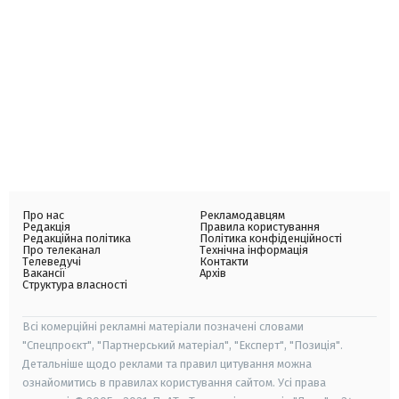
Про нас
Рекламодавцям
Редакція
Правила користування
Редакційна політика
Політика конфіденційності
Про телеканал
Технічна інформація
Телеведучі
Контакти
Вакансії
Архів
Структура власності
Всі комерційні рекламні матеріали позначені словами
"Спецпроєкт", "Партнерський матеріал", "Експерт", "Позиція".
Детальніше щодо реклами та правил цитування можна
ознайомитись в правилах користування сайтом. Усі права