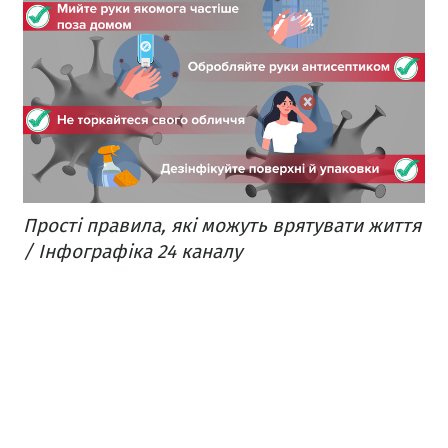
Прості правила, які можуть врятувати життя
/ Інфографіка 24 каналу