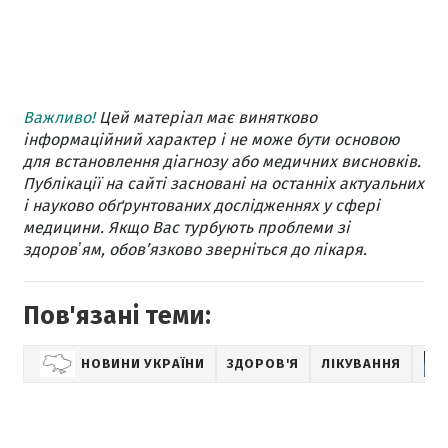
Важливо!
Цей матеріал має винятково
інформаційний характер і не може бути основою
для встановлення діагнозу або медичних висновків.
Публікації на сайті засновані на останніх актуальних
і науково обґрунтованих дослідженнях у сфері
медицини. Якщо Вас турбують проблеми зі
здоровʼям, обов’язково зверніться до лікаря.
Пов'язані теми:
НОВИНИ УКРАЇНИ
ЗДОРОВ'Я
ЛІКУВАННЯ