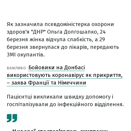
Як зазначила псевдоміністерка охорони
здоров'я "ДНР" Ольга Долгошапко, 24
березня жінка відчула слабкість, а 29
березня звернулася до лікарів, передають
ЗМІ окупантів.
Бойовики на Донбасі
ВАЖЛИВО
використовують коронавірус як прикриття,
– заява Франції та Німеччини
Пацієнтці викликали швидку допомогу і
госпіталізували до інфекційного відділення.