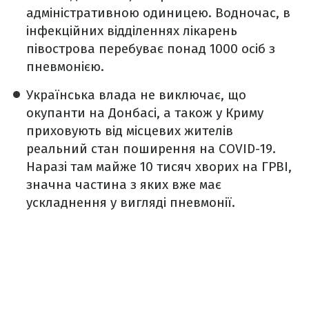
адміністративною одиницею. Водночас, в
інфекційних відділеннях лікарень
півострова перебуває понад 1000 осіб з
пневмонією.
Українська влада не виключає, що
окупанти на Донбасі, а також у Криму
приховують від місцевих жителів
реальний стан поширення на COVID-19.
Наразі там майже 10 тисяч хворих на ГРВІ,
значна частина з яких вже має
ускладнення у вигляді пневмонії.