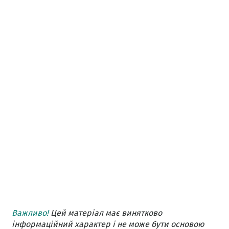
Важливо!
Цей матеріал має винятково
інформаційний характер і не може бути основою