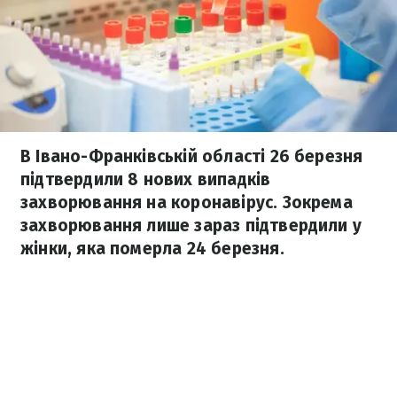
В Івано-Франківській області 26 березня
підтвердили 8 нових випадків
захворювання на коронавірус. Зокрема
захворювання лише зараз підтвердили у
жінки, яка померла 24 березня.