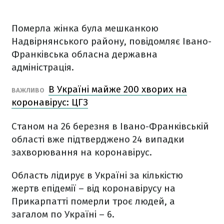
Померла жінка була мешканкою
Надвірнянського району, повідомляє Івано-
Франківська обласна державна
адміністрація.
В Україні майже 200 хворих на
ВАЖЛИВО
коронавірус: ЦГЗ
Станом на 26 березня в Івано-Франківській
області вже підтверджено 24 випадки
захворювання на коронавірус.
Область лідирує в Україні за кількістю
жертв епідемії – від коронавірусу на
Прикарпатті померли троє людей, а
загалом по Україні – 6.