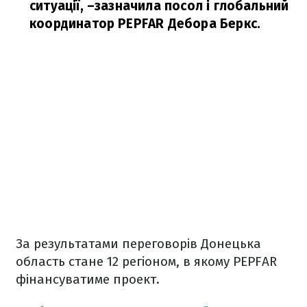
ситуації,
–зазначила посол і глобальний
координатор PEPFAR Дебора Беркс.
За результатами переговорів Донецька
область стане 12 регіоном, в якому PEPFAR
фінансуватиме проект.