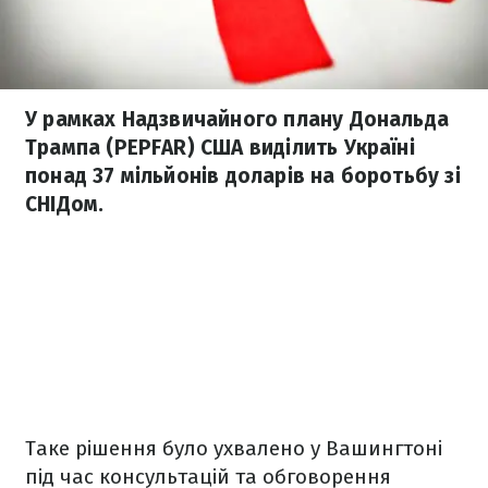
У рамках Надзвичайного плану Дональда
Трампа (PEPFAR) США виділить Україні
понад 37 мільйонів доларів на боротьбу зі
СНІДом.
Таке рішення було ухвалено у Вашингтоні
під час консультацій та обговорення