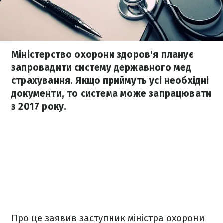
Міністерство охорони здоров'я планує
запровадити систему державного мед
страхування. Якщо приймуть усі необхідні
документи, то система може запрацювати
з 2017 року.
Про це заявив заступник міністра охорони