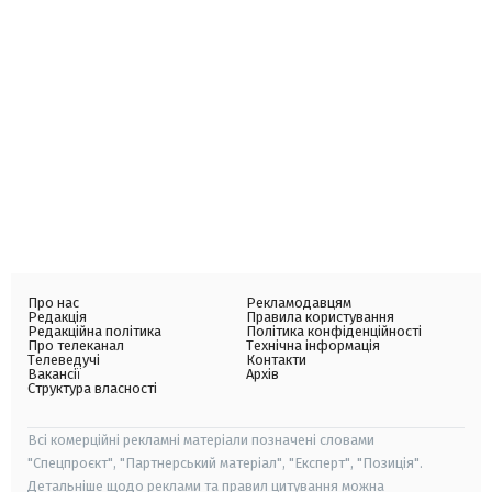
Про нас
Рекламодавцям
Редакція
Правила користування
Редакційна політика
Політика конфіденційності
Про телеканал
Технічна інформація
Телеведучі
Контакти
Вакансії
Архів
Структура власності
Всі комерційні рекламні матеріали позначені словами
"Спецпроєкт", "Партнерський матеріал", "Експерт", "Позиція".
Детальніше щодо реклами та правил цитування можна