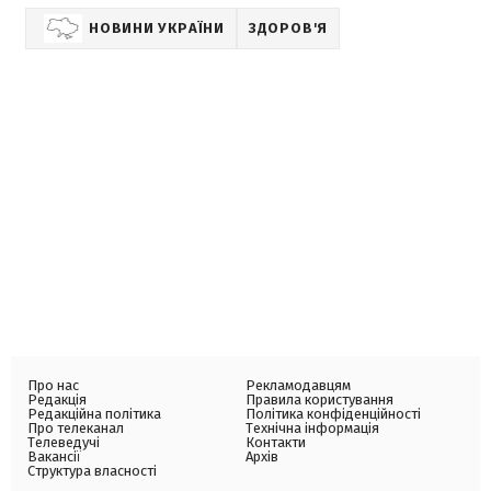
НОВИНИ УКРАЇНИ
ЗДОРОВ'Я
Про нас
Рекламодавцям
Редакція
Правила користування
Редакційна політика
Політика конфіденційності
Про телеканал
Технічна інформація
Телеведучі
Контакти
Вакансії
Архів
Структура власності