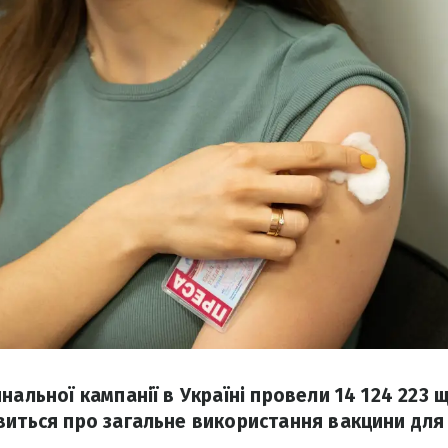
нальної кампанії в Україні провели 14 124 223
виться про загальне використання вакцини для