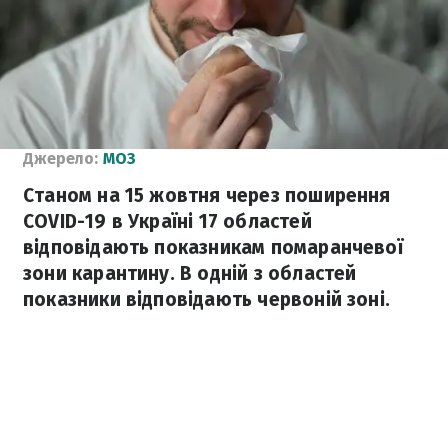
Джерело:
МОЗ
Станом на 15 жовтня через поширення
COVID-19 в Україні 17 областей
відповідають показникам помаранчевої
зони карантину. В одній з областей
показники відповідають червоній зоні.