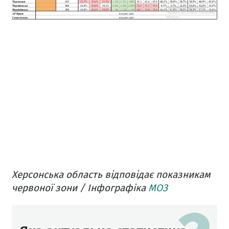
Херсонська область відповідає показникам
червоної зони / Інфографіка
МОЗ