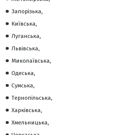
Запорізька,
Київська,
Луганська,
Львівська,
Миколаївська,
Одеська,
Сумська,
Тернопільська,
Харківська,
Хмельницька,
Черкаська,