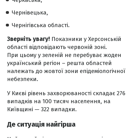
Чернівецька,
Чернігівська області.
Зверніть увагу!
Показники у Херсонській
області відповідають червоній зоні.
При цьому у зеленій не перебуває жоден
український регіон – решта областей
належать до жовтої зони епідеміологічної
небезпеки.
У Києві рівень захворюваності складає 276
випадків на 100 тисяч населення, на
Київщині — 322 випадки.
Де ситуація найгірша