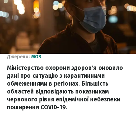
Джерело:
МОЗ
Міністерство охорони здоров'я оновило
дані про ситуацію з карантинними
обмеженнями в регіонах. Більшість
областей відповідають показникам
червоного рівня епідемічної небезпеки
поширення COVID-19.