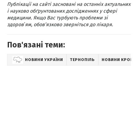
Публікації на сайті засновані на останніх актуальних
і науково обґрунтованих дослідженнях у сфері
медицини. Якщо Вас турбують проблеми зі
здоровʼям, обов’язково зверніться до лікаря.
Пов'язані теми:
НОВИНИ УКРАЇНИ
ТЕРНОПІЛЬ
НОВИНИ КРОПИ