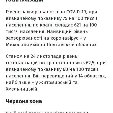
Рівень захворюваності на COVID-19, при
визначеному показнику 75 на 100 тисяч
населення, по країні складає 621 на 100
тисяч населення. Найвищий рівень
захворюваності на коронавірус – у
Миколаївській та Полтавській областях.
Станом на 24 листопада рівень
госпіталізацій по країні становить 62,5, при
визначеному показнику 60 на 100 тисяч
населення. Він перевищений у 14 областях,
найбільше – у Житомирській та
Хмельницькій.
Червона зона