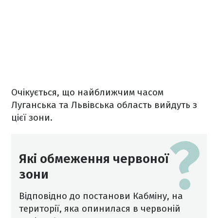
Очікується, що найближчим часом
Луганська та Львівська область вийдуть з
цієї зони.
Які обмеження червоної
зони
Відповідно до постанови Кабміну, на
території, яка опинилася в червоній