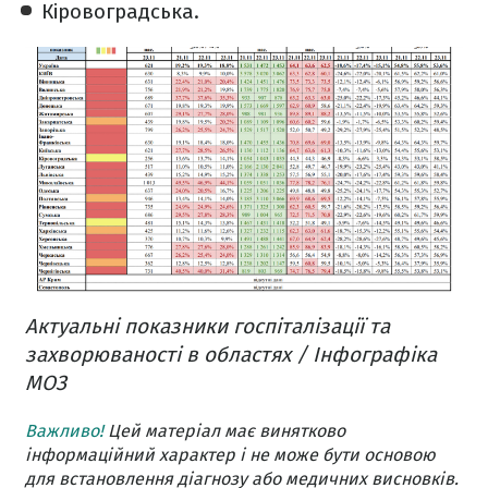
Кіровоградська.
Актуальні показники госпіталізації та
захворюваності в областях / Інфографіка
МОЗ
Важливо!
Цей матеріал має винятково
інформаційний характер і не може бути основою
для встановлення діагнозу або медичних висновків.