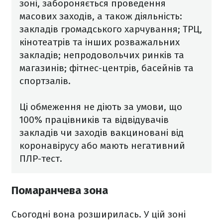
зоні, забороняється проведення
масових заходів, а також діяльність:
закладів громадського харчування; ТРЦ,
кінотеатрів та інших розважальних
закладів; непродовольчих ринків та
магазинів; фітнес-центрів, басейнів та
спортзалів.
Ці обмеження не діють за умови, що
100% працівників та відвідувачів
закладів чи заходів вакциновані від
коронавірусу або мають негативний
ПЛР-тест.
Помаранчева зона
Сьогодні вона розширилась. У цій зоні