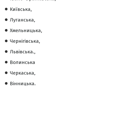
Київська,
Луганська,
Хмельницька,
Чернігівська,
Львівська.,
Волинська
Черкаська,
Вінницька.