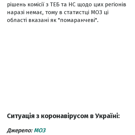
рішень комісії з ТЕБ та НС щодо цих регіонів
наразі немає, тому в статистці МОЗ ці
області вказані як "помаранчеві".
Ситуація з коронавірусом в Україні:
Джерело:
МОЗ