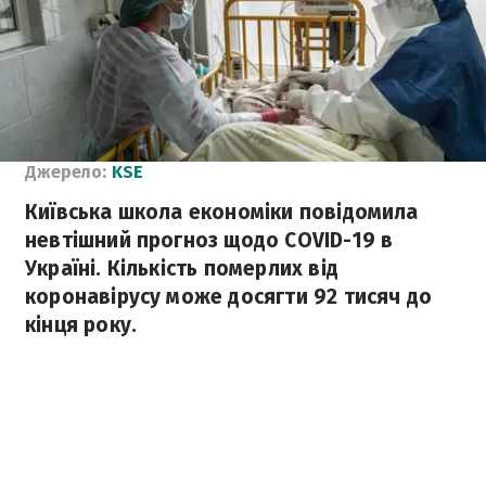
Джерело:
KSE
Київська школа економіки повідомила
невтішний прогноз щодо COVID-19 в
Україні. Кількість померлих від
коронавірусу може досягти 92 тисяч до
кінця року.