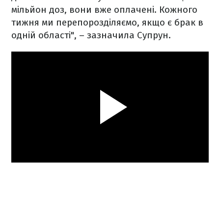
мільйон доз, вони вже оплачені. Кожного
тижня ми перепорозділяємо, якщо є брак в
одній області", – зазначила Супрун.