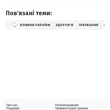
Пов'язані теми:
НОВИНИ УКРАЇНИ
ЗДОРОВ'Я
ЛІКУВАННЯ
КІР
Про нас
Рекламодавцям
Редакція
Правила користування