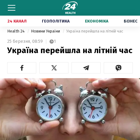
24 КАНАЛ
ГЕОПОЛІТИКА
ЕКОНОМІКА
БІЗНЕС
Health 24
Новини України
Україна перейшла на літній час
25 березня,
08:59
1
Україна перейшла на літній час