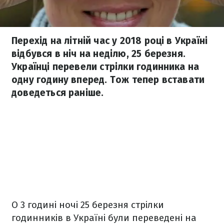
Перехід на літній час у 2018 році в Україні
відбувся в ніч на неділю, 25 березня.
Українці перевели стрілки годинника на
одну годину вперед. Тож тепер вставати
доведеться раніше.
О 3 годині ночі 25 березня стрілки
годинників в Україні були переведені на