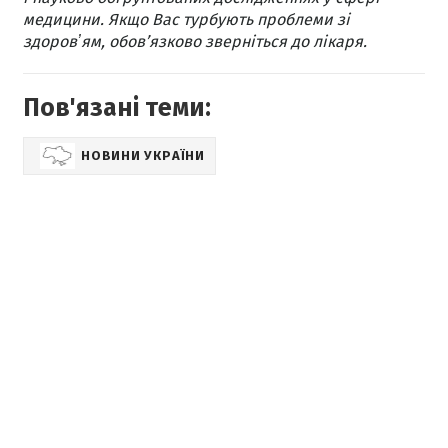
медицини. Якщо Вас турбують проблеми зі
здоровʼям, обов’язково зверніться до лікаря.
Пов'язані теми:
НОВИНИ УКРАЇНИ