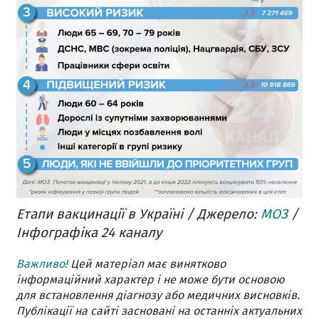
Етапи вакцинації в Україні / Джерело:
МОЗ
/
Інфографіка 24 каналу
Важливо!
Цей матеріал має винятково
інформаційний характер і не може бути основою
для встановлення діагнозу або медичних висновків.
Публікації на сайті засновані на останніх актуальних