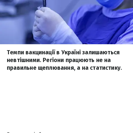
Темпи вакцинації в Україні залишаються
невтішними. Регіони працюють не на
правильне щеплювання, а на статистику.