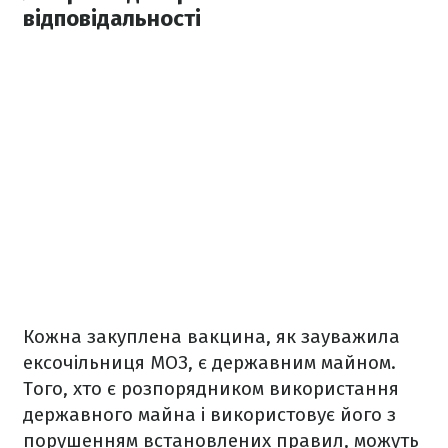
відповідальності
Кожна закуплена вакцина, як зауважила
ексочільниця МОЗ, є державним майном.
Того, хто є розпорядником використання
державного майна і використовує його з
порушенням встановлених правил, можуть