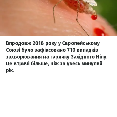
Впродовж 2018 року у Європейському
Союзі було зафіксовано 710 випадків
захворювання на гарячку Західного Нілу.
Це втричі більше, ніж за увесь минулий
рік.