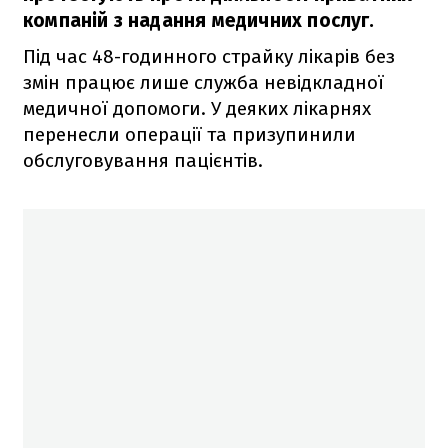
компаній з надання медичних послуг.
Під час 48-годинного страйку лікарів без
змін працює лише служба невідкладної
медичної допомоги. У деяких лікарнях
перенесли операції та призупинили
обслуговування пацієнтів.