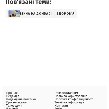
Пов'язані теми:
ВІЙНА НА ДОНБАСІ
ЗДОРОВ'Я
Про нас
Рекламодавцям
Редакція
Правила користування
Редакційна політика
Політика конфіденційності
Про телеканал
Технічна інформація
Телеведучі
Контакти
Вакансії
Архів