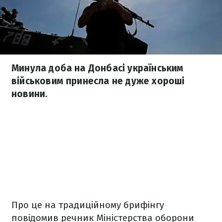
Минула доба на Донбасі українським
військовим принесла не дуже хороші
новини.
Про це на традиційному брифінгу
повідомив речник Міністерства оборони