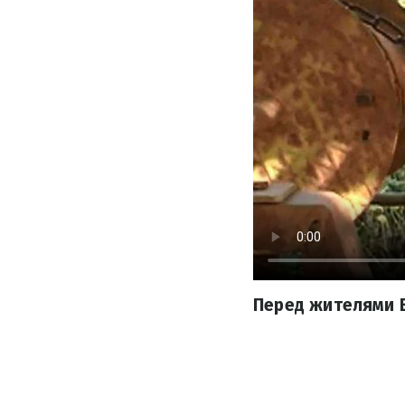
Перед жителями В