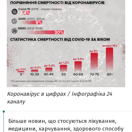
Коронавірус в цифрах / Інфографіка 24
каналу
Більше новин, що стосуються лікування,
медицини, харчування, здорового способу