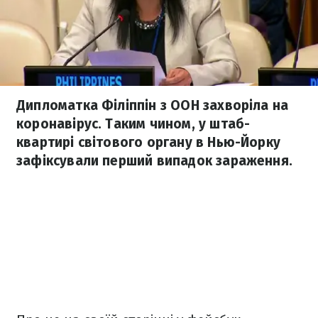
Дипломатка Філіппін з ООН захворіла на
коронавірус. Таким чином, у штаб-
квартирі світового органу в Нью-Йорку
зафіксували перший випадок зараження.