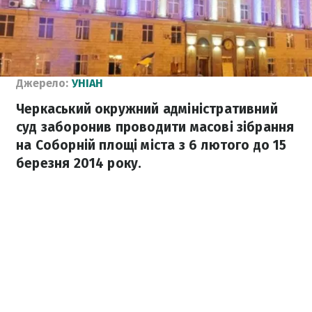
Джерело:
УНІАН
Черкаський окружний адміністративний
суд заборонив проводити масові зібрання
на Соборній площі міста з 6 лютого до 15
березня 2014 року.