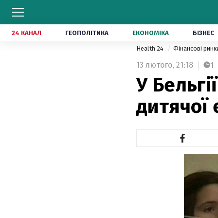
24 КАНАЛ
ГЕОПОЛІТИКА
ЕКОНОМІКА
БІЗНЕС
Health 24
Фінансові рин
13 лютого,
21:18
1
У Бельгі
дитячої 