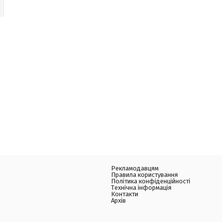
Рекламодавцям
Правила користування
Політика конфіденційності
Технічна інформація
Контакти
Архів