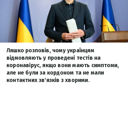
Ляшко розповів, чому українцям
відмовляють у проведені тестів на
коронавірус, якщо вони мають симптоми,
але не були за кордоном та не мали
контактних зв'язків з хворими.