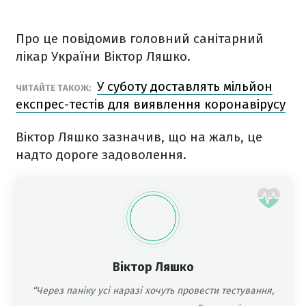
Про це повідомив головний санітарний
лікар України Віктор Ляшко.
У суботу доставлять мільйон
ЧИТАЙТЕ ТАКОЖ:
експрес-тестів для виявлення коронавірусу
Віктор Ляшко зазначив, що на жаль, це
надто дороге задоволення.
Віктор Ляшко
“Через паніку усі наразі хочуть провести тестування,