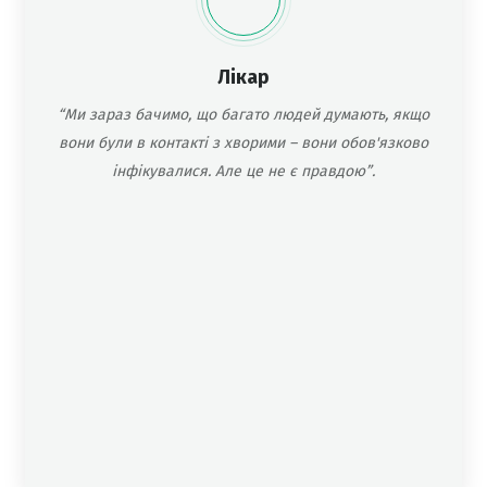
Лікар
“Ми зараз бачимо, що багато людей думають, якщо
вони були в контакті з хворими – вони обов'язково
інфікувалися. Але це не є правдою”.