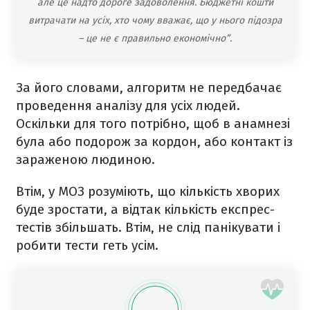
але це надто дороге задоволення. Бюджетні кошти
витрачати на усіх, хто чому вважає, що у нього підозра
– це не є правильно економічно”.
За його словами, алгоритм не передбачає
проведення аналізу для усіх людей.
Оскільки для того потрібно, щоб в анамнезі
була або подорож за кордон, або контакт із
зараженою людиною.
Втім, у МОЗ розуміють, що кількість хворих
буде зростати, а відтак кількість експрес-
тестів збільшать. Втім, не слід панікувати і
робити тести геть усім.