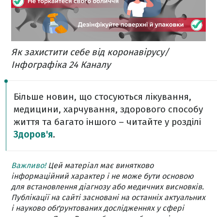
Як захистити себе від коронавірусу/
Інфографіка 24 Каналу
Більше новин, що стосуються лікування,
медицини, харчування, здорового способу
життя та багато іншого – читайте у розділі
Здоров'я
.
Важливо!
Цей матеріал має винятково
інформаційний характер і не може бути основою
для встановлення діагнозу або медичних висновків.
Публікації на сайті засновані на останніх актуальних
і науково обґрунтованих дослідженнях у сфері