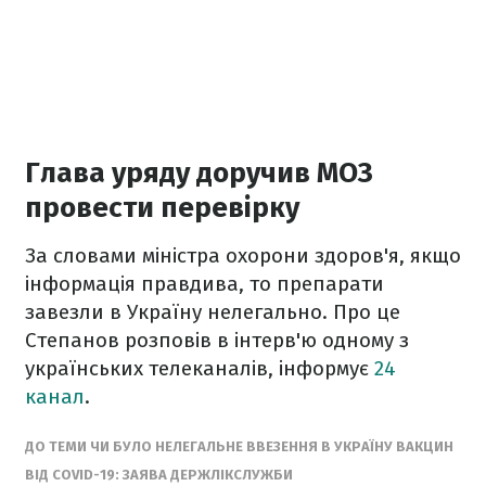
Глава уряду доручив МОЗ
провести перевірку
За словами міністра охорони здоров'я, якщо
інформація правдива, то препарати
завезли в Україну нелегально. Про це
Степанов розповів в інтерв'ю одному з
українських телеканалів, інформує
24
канал
.
ДО ТЕМИ ЧИ БУЛО НЕЛЕГАЛЬНЕ ВВЕЗЕННЯ В УКРАЇНУ ВАКЦИН
ВІД COVID-19: ЗАЯВА ДЕРЖЛІКСЛУЖБИ