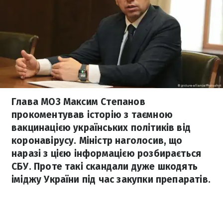
Глава МОЗ Максим Степанов
прокоментував історію з таємною
вакцинацією українських політиків від
коронавірусу. Міністр наголосив, що
наразі з цією інформацією розбирається
СБУ. Проте такі скандали дуже шкодять
іміджу України під час закупки препаратів.