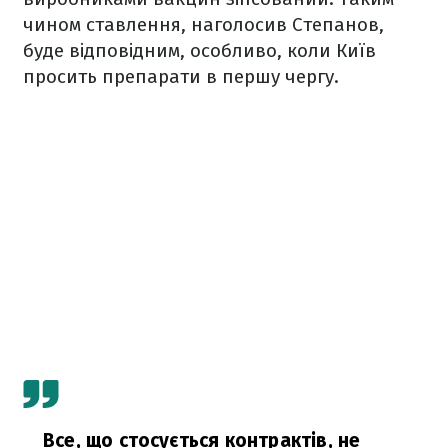
чином ставлення, наголосив Степанов,
буде відповідним, особливо, коли Київ
просить препарати в першу чергу.
Все, що стосується контрактів, не