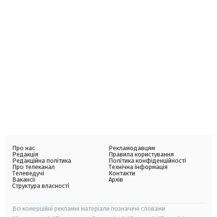
Про нас
Рекламодавцям
Редакція
Правила користування
Редакційна політика
Політика конфіденційності
Про телеканал
Технічна інформація
Телеведучі
Контакти
Вакансії
Архів
Структура власності
Всі комерційні рекламні матеріали позначені словами