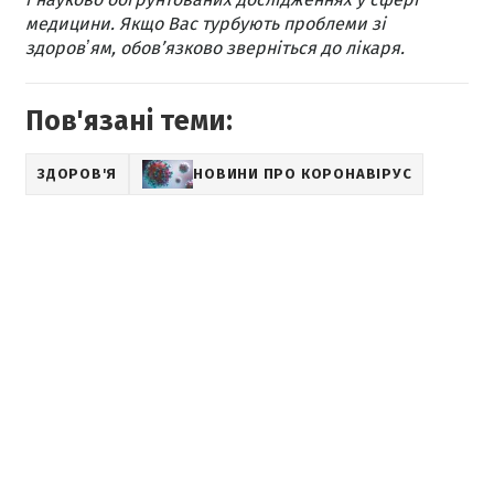
медицини. Якщо Вас турбують проблеми зі
здоровʼям, обов’язково зверніться до лікаря.
Пов'язані теми:
ЗДОРОВ'Я
НОВИНИ ПРО КОРОНАВІРУС