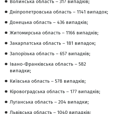
Волинська область – 317 випадків;
Дніпропетровська область – 1141 випадок;
Донецька область – 436 випадків;
Житомирська область – 1166 випадків;
Закарпатська область – 181 випадок;
Запорізька область – 657 випадків;
Івано-Франківська область – 582
випадки;
Київська область – 578 випадків;
Кіровоградська область – 177 випадків;
Луганська область – 204 випадки;
Львівська область – 1040 випадків;