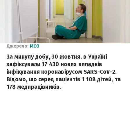
Джерело:
МОЗ
За минулу добу, 30 жовтня, в Україні
зафіксували 17 430 нових випадків
інфікування коронавірусом SARS-CoV-2.
Відомо, що серед пацієнтів 1 108 дітей, та
178 медпрацівників.