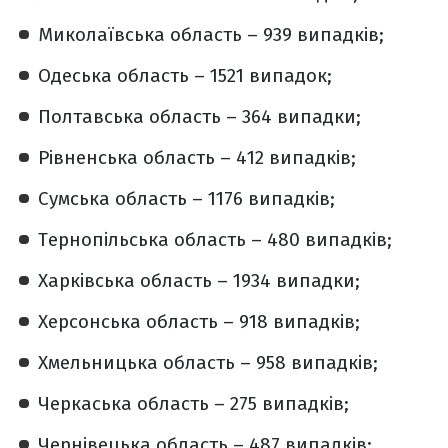
Миколаївська область – 939 випадків;
Одеська область – 1521 випадок;
Полтавська область – 364 випадки;
Рівненська область – 412 випадків;
Сумська область – 1176 випадків;
Тернопільська область – 480 випадків;
Харківська область – 1934 випадки;
Херсонська область – 918 випадків;
Хмельницька область – 958 випадків;
Черкаська область – 275 випадків;
Чернівецька область – 487 випадків;