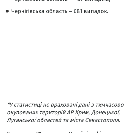
Чернігівська область – 681 випадок.
*У статистиці не враховані дані з тимчасово
окупованих територій АР Крим, Донецької,
Луганської областей та міста Севастополя.