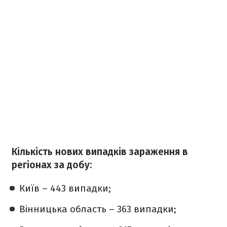
Кількість нових випадків зараження в
регіонах за добу:
Київ – 443 випадки;
Вінницька область – 363 випадки;