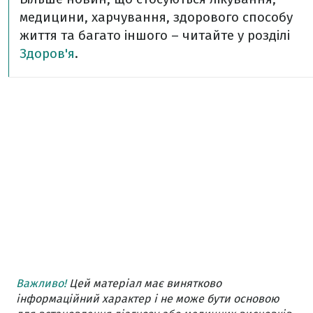
медицини, харчування, здорового способу
життя та багато іншого – читайте у розділі
Здоров'я
.
Важливо!
Цей матеріал має винятково
інформаційний характер і не може бути основою