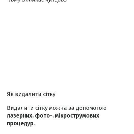
Як видалити сітку
Видалити сітку можна за допомогою
лазерних, фото-, мікрострумових
процедур.