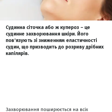
Судинна сіточка або ж купероз – це
судинне захворювання шкіри. Його
пов'язують зі зниженням еластичності
судин, що призводить до розриву дрібних
капілярів.
Захворювання поширюється на всіх