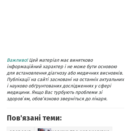
Важливо!
Цей матеріал має винятково
інформаційний характер і не може бути основою
для встановлення діагнозу або медичних висновків.
Публікації на сайті засновані на останніх актуальних
і науково обґрунтованих дослідженнях у сфері
медицини. Якщо Вас турбують проблеми зі
здоровʼям, обов’язково зверніться до лікаря.
Пов'язані теми: