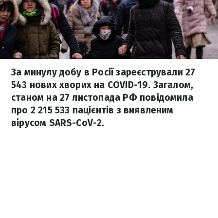
За минулу добу в Росії зареєстрували 27
543 нових хворих на COVID-19. Загалом,
станом на 27 листопада РФ повідомила
про 2 215 533 пацієнтів з виявленим
вірусом SARS-CoV-2.