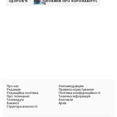
ЗДОРОВ'Я
НОВИНИ ПРО КОРОНАВІРУС
Про нас
Рекламодавцям
Редакція
Правила користування
Редакційна політика
Політика конфіденційності
Про телеканал
Технічна інформація
Телеведучі
Контакти
Вакансії
Архів
Структура власності