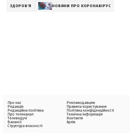
ЗДОРОВ'Я
НОВИНИ ПРО КОРОНАВІРУС
Про нас
Рекламодавцям
Редакція
Правила користування
Редакційна політика
Політика конфіденційності
Про телеканал
Технічна інформація
Телеведучі
Контакти
Вакансії
Архів
Структура власності