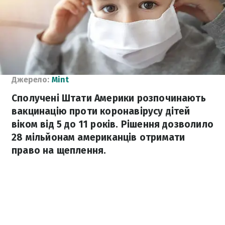
Джерело:
Mint
Сполучені Штати Америки розпочинають
вакцинацію проти коронавірусу дітей
віком від 5 до 11 років. Рішення дозволило
28 мільйонам американців отримати
право на щеплення.