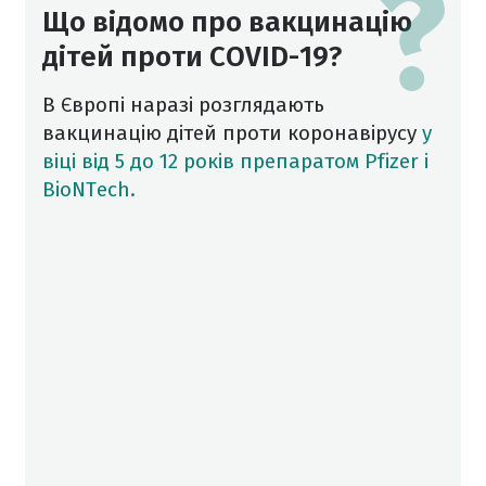
Що відомо про вакцинацію
дітей проти COVID-19?
В Європі наразі розглядають
вакцинацію дітей проти коронавірусу
у
віці від 5 до 12 років препаратом Pfizer і
BioNTech.