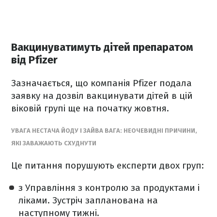
Вакцинуватимуть дітей препаратом
від Pfizer
Зазначається, що компанія Pfizer подала
заявку на дозвіл вакцинувати дітей в цій
віковій групі ще на початку жовтня.
УВАГА НЕСТАЧА ЙОДУ І ЗАЙВА ВАГА: НЕОЧЕВИДНІ ПРИЧИНИ,
ЯКІ ЗАВАЖАЮТЬ СХУДНУТИ
Це питання порушують експерти двох груп:
з Управління з контролю за продуктами і
ліками. Зустріч запланована на
наступному тижні.