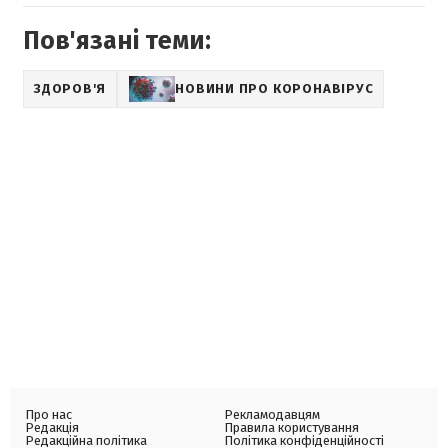
Пов'язані теми:
ЗДОРОВ'Я
НОВИНИ ПРО КОРОНАВІРУС
Про нас
Рекламодавцям
Редакція
Правила користування
Редакційна політика
Політика конфіденційності