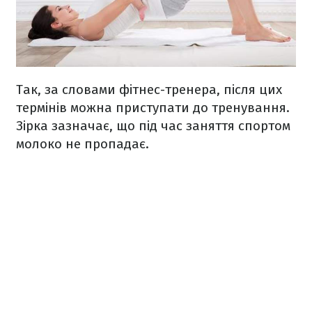
Так, за словами фітнес-тренера, після цих
термінів можна приступати до тренування.
Зірка зазначає, що під час заняття спортом
молоко не пропадає.