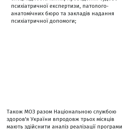
психіатричної експертизи, патолого-
анатомічних бюро та закладів надання
психіатричної допомоги;
Також МОЗ разом Національною службою
здоров'я України впродовж трьох місяців
мають здійснити аналіз реалізації програми