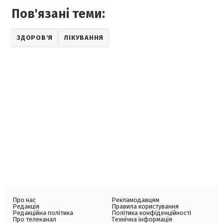
Пов'язані теми:
ЗДОРОВ'Я
ЛІКУВАННЯ
Про нас
Рекламодавцям
Редакція
Правила користування
Редакційна політика
Політика конфіденційності
Про телеканал
Технічна інформація