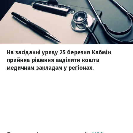
На засіданні уряду 25 березня Кабмін
прийняв рішення виділити кошти
медичним закладам у регіонах.