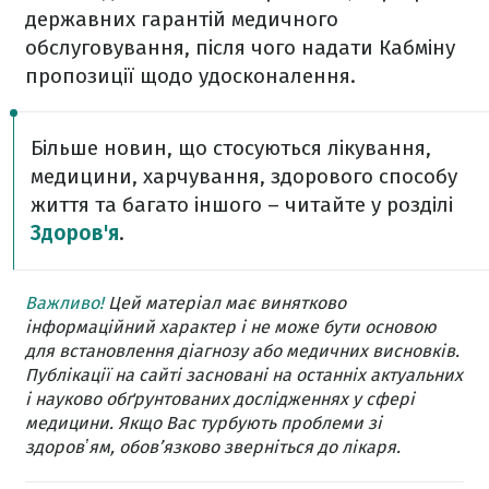
державних гарантій медичного
обслуговування, після чого надати Кабміну
пропозиції щодо удосконалення.
Більше новин, що стосуються лікування,
медицини, харчування, здорового способу
життя та багато іншого – читайте у розділі
Здоров'я
.
Важливо!
Цей матеріал має винятково
інформаційний характер і не може бути основою
для встановлення діагнозу або медичних висновків.
Публікації на сайті засновані на останніх актуальних
і науково обґрунтованих дослідженнях у сфері
медицини. Якщо Вас турбують проблеми зі
здоровʼям, обов’язково зверніться до лікаря.