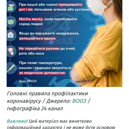
Головні правила профілактики
коронавірусу / Джерело:
ВООЗ
/
Інфографіка 24 канал
Важливо!
Цей матеріал має винятково
інформаційний характер і не може бути основою