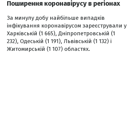
Поширення коронавірусу в регіонах
За минулу добу найбільше випадків
інфікування коронавірусом зареєстрували у
Харківській (1 665), Дніпропетровській (1
232), Одеській (1 191), Львівській (1 132) і
Житомирській (1 107) областях.