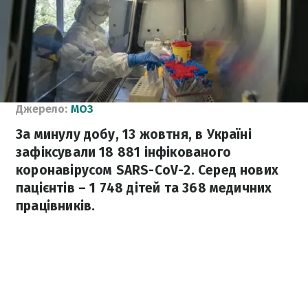
Джерело:
МОЗ
За минулу добу, 13 жовтня, в Україні
зафіксували 18 881 інфікованого
коронавірусом SARS-CoV-2. Серед нових
пацієнтів – 1 748 дітей та 368 медичних
працівників.