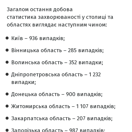
Загалом остання добова
статистика захворюваності у столиці та
областях виглядає наступним чином:
Київ – 936 випадків;
Вінницька область – 285 випадків;
Волинська область – 352 випадки;
Дніпропетровська область – 1 232
випадки;
Донецька область – 900 випадків;
Житомирська область – 1 107 випадків;
Закарпатська область – 207 випадків;
Запорізька область – 987 випадків;