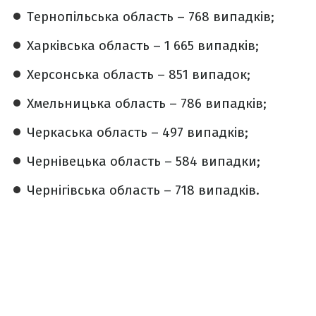
Тернопільська область – 768 випадків;
Харківська область – 1 665 випадків;
Херсонська область – 851 випадок;
Хмельницька область – 786 випадків;
Черкаська область – 497 випадків;
Чернівецька область – 584 випадки;
Чернігівська область – 718 випадків.