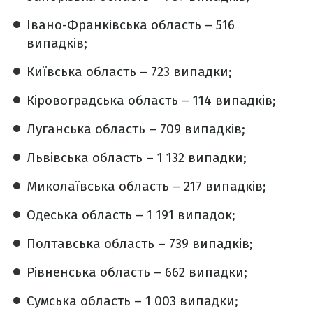
Івано-Франківська область – 516
випадків;
Київська область – 723 випадки;
Кіровоградська область – 114 випадків;
Луганська область – 709 випадків;
Львівська область – 1 132 випадки;
Миколаївська область – 217 випадків;
Одеська область – 1 191 випадок;
Полтавська область – 739 випадків;
Рівненська область – 662 випадки;
Сумська область – 1 003 випадки;