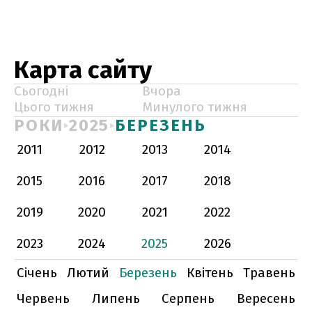
Карта сайту
Сьогодні
Вчора
Цього тижня
Минулого тижня
РОКИ
2025
БЕРЕЗЕНЬ
2011
2012
2013
2014
2015
2016
2017
2018
2019
2020
2021
2022
2023
2024
2025
2026
Січень
Лютий
Березень
Квітень
Травень
Червень
Липень
Серпень
Вересень