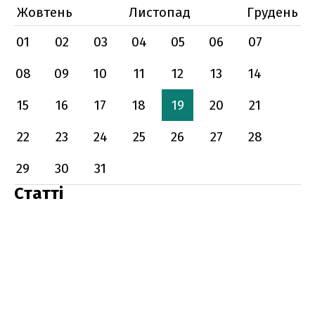
Жовтень
Листопад
Грудень
01
02
03
04
05
06
07
08
09
10
11
12
13
14
15
16
17
18
19
20
21
22
23
24
25
26
27
28
29
30
31
Статті