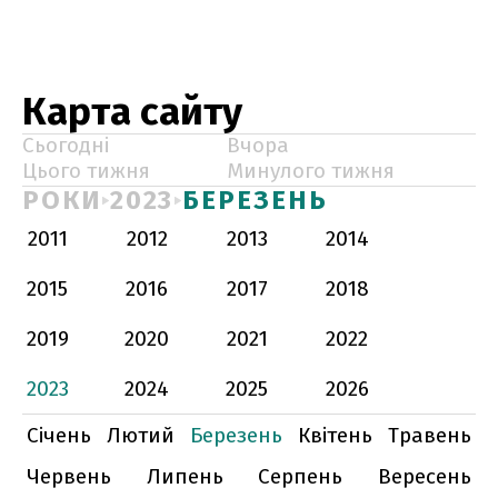
Карта сайту
Сьогодні
Вчора
Цього тижня
Минулого тижня
РОКИ
2023
БЕРЕЗЕНЬ
2011
2012
2013
2014
2015
2016
2017
2018
2019
2020
2021
2022
2023
2024
2025
2026
Січень
Лютий
Березень
Квітень
Травень
Червень
Липень
Серпень
Вересень