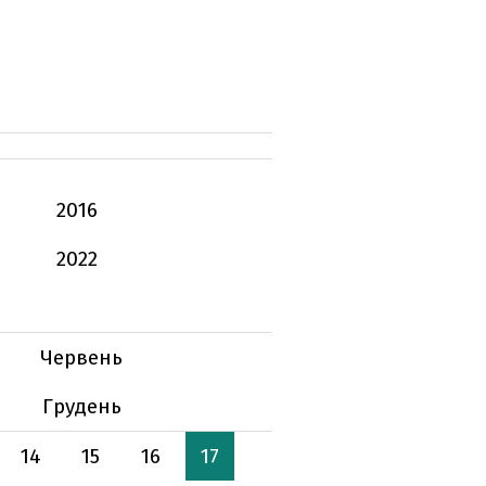
2016
2022
Червень
Грудень
14
15
16
17