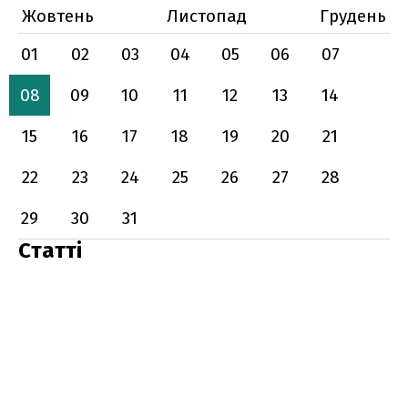
Жовтень
Листопад
Грудень
01
02
03
04
05
06
07
08
09
10
11
12
13
14
15
16
17
18
19
20
21
22
23
24
25
26
27
28
29
30
31
Статті