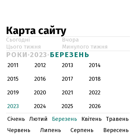
Карта сайту
Сьогодні
Вчора
Цього тижня
Минулого тижня
РОКИ
2023
БЕРЕЗЕНЬ
2011
2012
2013
2014
2015
2016
2017
2018
2019
2020
2021
2022
2023
2024
2025
2026
Січень
Лютий
Березень
Квітень
Травень
Червень
Липень
Серпень
Вересень