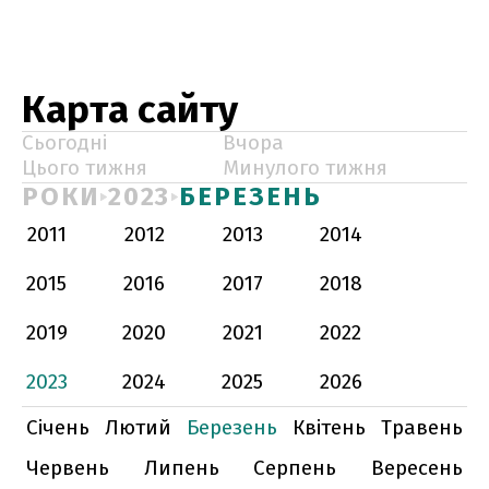
Карта сайту
Сьогодні
Вчора
Цього тижня
Минулого тижня
РОКИ
2023
БЕРЕЗЕНЬ
2011
2012
2013
2014
2015
2016
2017
2018
2019
2020
2021
2022
2023
2024
2025
2026
Січень
Лютий
Березень
Квітень
Травень
Червень
Липень
Серпень
Вересень