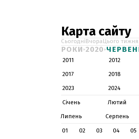
Карта сайту
Сьогодні
Вчора
Цього тижня
РОКИ
2020
ЧЕРВЕН
2011
2012
2017
2018
2023
2024
Січень
Лютий
Липень
Серпень
01
02
03
04
05