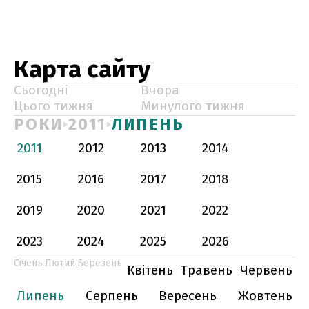
Карта сайту
Сьогодні
Вчора
Цього тижня
Минулого тижня
РОКИ
2011
ЛИПЕНЬ
2011
2012
2013
2014
2015
2016
2017
2018
2019
2020
2021
2022
2023
2024
2025
2026
Січень
Лютий
Березень
Квітень
Травень
Червень
Липень
Серпень
Вересень
Жовтень