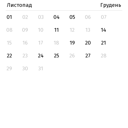
Листопад
Грудень
01
02
03
04
05
06
07
08
09
10
11
12
13
14
15
16
17
18
19
20
21
22
23
24
25
26
27
28
29
30
31