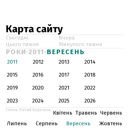
Карта сайту
Сьогодні
Вчора
Цього тижня
Минулого тижня
РОКИ
2011
ВЕРЕСЕНЬ
2011
2012
2013
2014
2015
2016
2017
2018
2019
2020
2021
2022
2023
2024
2025
2026
Січень
Лютий
Березень
Квітень
Травень
Червень
Липень
Серпень
Вересень
Жовтень