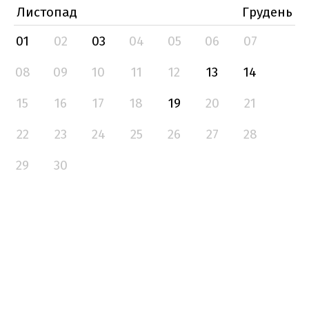
Листопад
Грудень
01
02
03
04
05
06
07
08
09
10
11
12
13
14
15
16
17
18
19
20
21
22
23
24
25
26
27
28
29
30