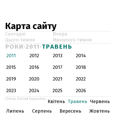
Карта сайту
Сьогодні
Вчора
Цього тижня
Минулого тижня
РОКИ
2011
ТРАВЕНЬ
2011
2012
2013
2014
2015
2016
2017
2018
2019
2020
2021
2022
2023
2024
2025
2026
Січень
Лютий
Березень
Квітень
Травень
Червень
Липень
Серпень
Вересень
Жовтень