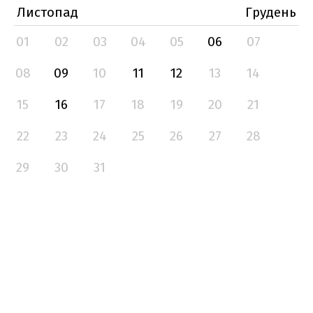
Листопад
Грудень
01
02
03
04
05
06
07
08
09
10
11
12
13
14
15
16
17
18
19
20
21
22
23
24
25
26
27
28
29
30
31