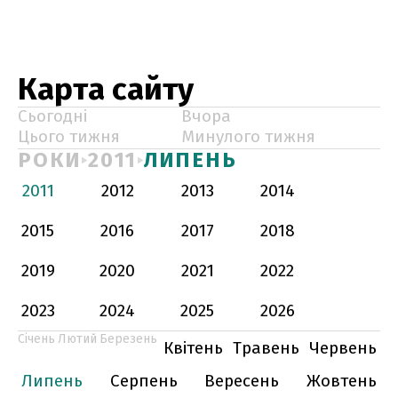
Карта сайту
Сьогодні
Вчора
Цього тижня
Минулого тижня
РОКИ
2011
ЛИПЕНЬ
2011
2012
2013
2014
2015
2016
2017
2018
2019
2020
2021
2022
2023
2024
2025
2026
Січень
Лютий
Березень
Квітень
Травень
Червень
Липень
Серпень
Вересень
Жовтень