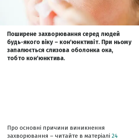
Поширене захворювання серед людей
будь-якого віку – кон'юнктивіт. При ньому
запалюється слизова оболонка ока,
тобто кон'юнктива.
Про основні причини виникнення
захворювання – читайте в матеріалі
24