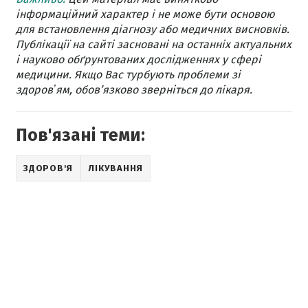
інформаційний характер і не може бути основою
для встановлення діагнозу або медичних висновків.
Публікації на сайті засновані на останніх актуальних
і науково обґрунтованих дослідженнях у сфері
медицини. Якщо Вас турбують проблеми зі
здоровʼям, обов’язково зверніться до лікаря.
Пов'язані теми:
ЗДОРОВ'Я
ЛІКУВАННЯ