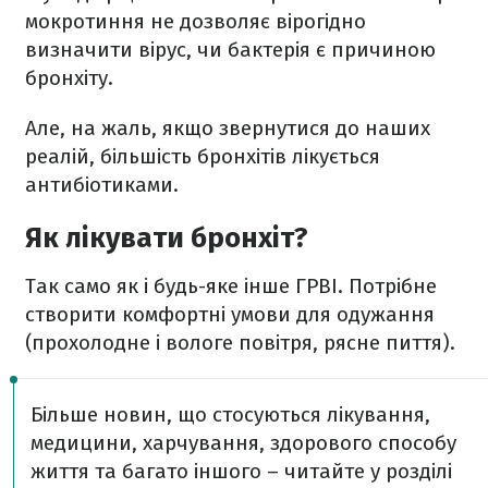
мокротиння не дозволяє вірогідно
визначити вірус, чи бактерія є причиною
бронхіту.
Але, на жаль, якщо звернутися до наших
реалій, більшість бронхітів лікується
антибіотиками.
Як лікувати бронхіт?
Так само як і будь-яке інше ГРВІ. Потрібне
створити комфортні умови для одужання
(прохолодне і вологе повітря, рясне пиття).
Більше новин, що стосуються лікування,
медицини, харчування, здорового способу
життя та багато іншого – читайте у розділі