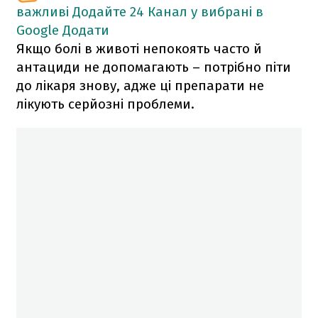
важливі
Додайте 24 Канал у вибрані в
Google
Додати
Якщо болі в животі непокоять часто й
антациди не допомагають – потрібно піти
до лікаря знову, адже ці препарати не
лікують серйозні проблеми.