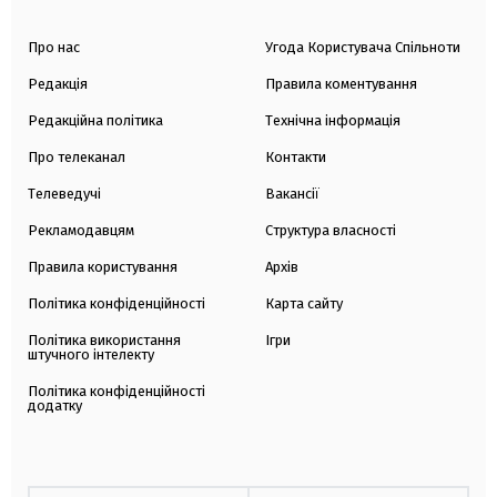
Про нас
Угода Користувача Спільноти
Редакція
Правила коментування
Редакційна політика
Технічна інформація
Про телеканал
Контакти
Телеведучі
Вакансії
Рекламодавцям
Структура власності
Правила користування
Архів
Політика конфіденційності
Карта сайту
Політика використання
Ігри
штучного інтелекту
Політика конфіденційності
додатку