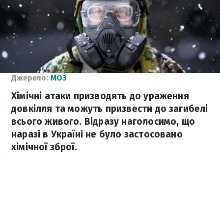
Джерело:
МОЗ
Хімічні атаки призводять до ураження
довкілля та можуть призвести до загибелі
всього живого. Відразу наголосимо, що
наразі в Україні не було застосовано
хімічної зброї.