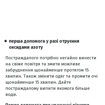
перша допомога у разі отруєння
оксидами азоту
Постраждалого потрібно негайно винести
на свіже повітря та змити можливе
забруднення щонайменше протягом 15
хвилин. Також змінити одяг та промити очі
щонайменше 15 хвилин. Дайте
постраждалому випити якомога більше
води.