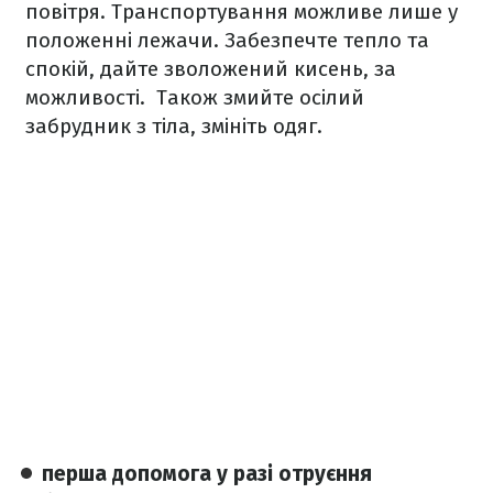
повітря. Транспортування можливе лише у
положенні лежачи. Забезпечте тепло та
спокій, дайте зволожений кисень, за
можливості. Також змийте осілий
забрудник з тіла, змініть одяг.
перша допомога у разі отруєння