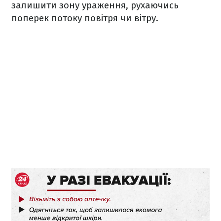
залишити зону ураження, рухаючись
поперек потоку повітря чи вітру.