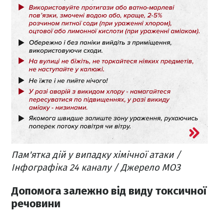
Пам'ятка дій у випадку хімічної атаки /
Інфографіка 24 каналу / Джерело МОЗ
Допомога залежно від виду токсичної
речовини