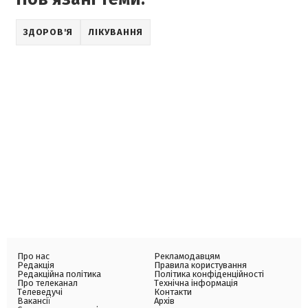
ЗДОРОВ'Я
ЛІКУВАННЯ
Про нас
Рекламодавцям
Редакція
Правила користування
Редакційна політика
Політика конфіденційності
Про телеканал
Технічна інформація
Телеведучі
Контакти
Вакансії
Архів