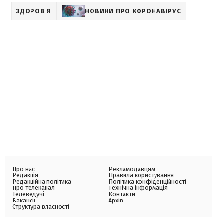
ЗДОРОВ'Я
НОВИНИ ПРО КОРОНАВІРУС
Про нас
Рекламодавцям
Редакція
Правила користування
Редакційна політика
Політика конфіденційності
Про телеканал
Технічна інформація
Телеведучі
Контакти
Вакансії
Архів
Структура власності