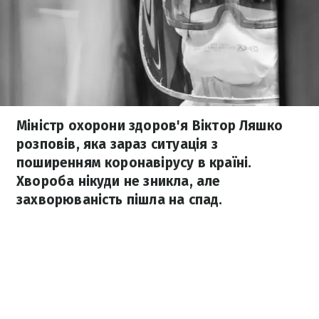
Міністр охорони здоров'я Віктор Ляшко
розповів, яка зараз ситуація з
поширенням коронавірусу в країні.
Хвороба нікуди не зникла, але
захворюваність пішла на спад.