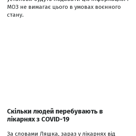
МОЗ не вимагає цього в умовах воєнного
стану.
Скільки людей перебувають в
лікарнях з COVID-19
За словами Ляшка, зараз у лікарнях від