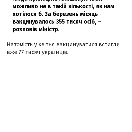
можливо не в такій кількості, як нам
хотілося б. За березень місяць
вакцинувалось 355 тисяч осіб,
–
розповів міністр.
Натомість у квітня вакцинуватися встигли
вже 77 тисяч українців.