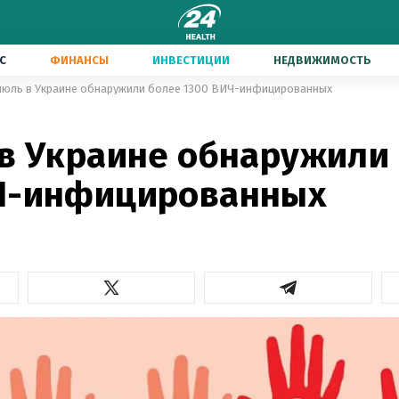
С
ФИНАНСЫ
ИНВЕСТИЦИИ
НЕДВИЖИМОСТЬ
июль в Украине обнаружили более 1300 ВИЧ-инфицированных
 в Украине обнаружили
Ч-инфицированных