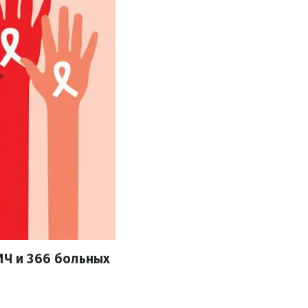
ИЧ и 366 больных