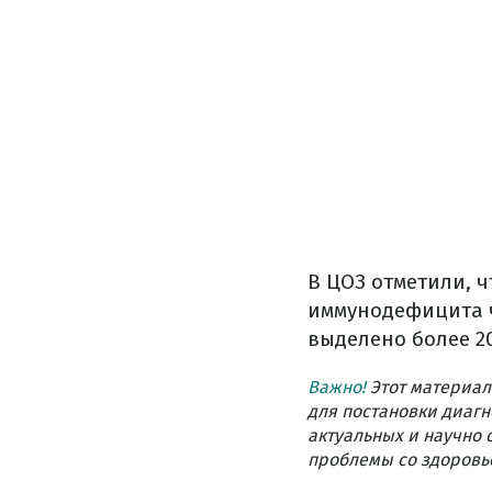
В ЦОЗ отметили, 
иммунодефицита ч
выделено более 2
Важно!
Этот материал
для постановки диагн
актуальных и научно 
проблемы со здоровье