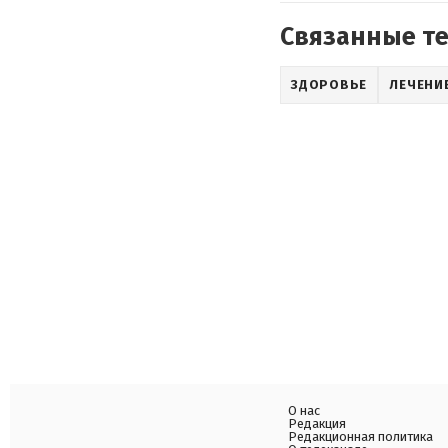
Связанные т
ЗДОРОВЬЕ
ЛЕЧЕНИ
О нас
Редакция
Редакционная политика