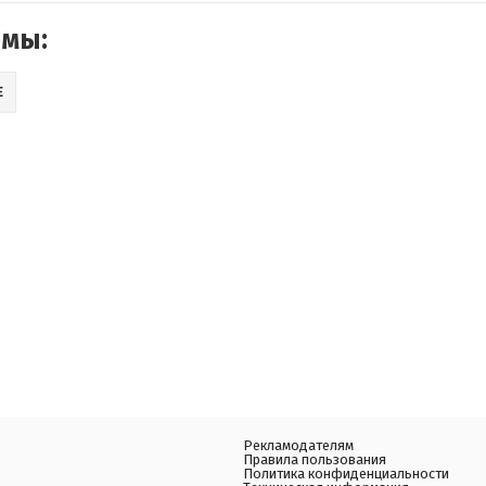
емы:
Е
Рекламодателям
Правила пользования
Политика конфиденциальности