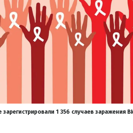
е зарегистрировали 1 356 случаев заражения В