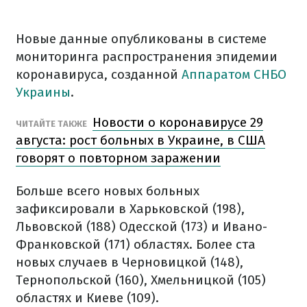
Новые данные опубликованы в системе
мониторинга распространения эпидемии
коронавируса, созданной
Аппаратом СНБО
Украины
.
Новости о коронавирусе 29
ЧИТАЙТЕ ТАКЖЕ
августа: рост больных в Украине, в США
говорят о повторном заражении
Больше всего новых больных
зафиксировали в Харьковской (198),
Львовской (188) Одесской (173) и Ивано-
Франковской (171) областях. Более ста
новых случаев в Черновицкой (148),
Тернопольской (160), Хмельницкой (105)
областях и Киеве (109).