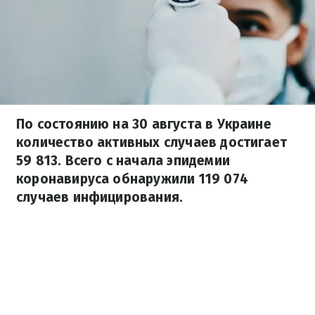
По состоянию на 30 августа в Украине
количество активных случаев достигает
59 813. Всего с начала эпидемии
коронавируса обнаружили 119 074
случаев инфицирования.