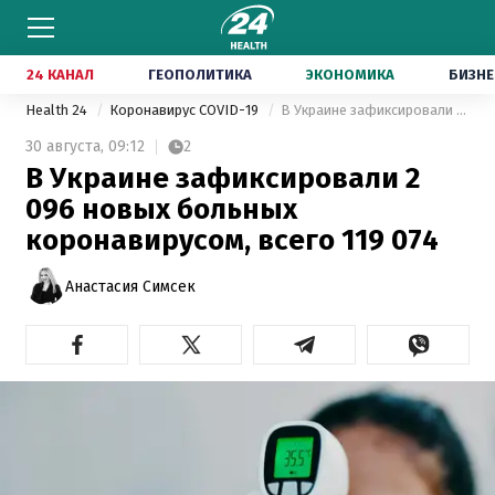
24 КАНАЛ
ГЕОПОЛИТИКА
ЭКОНОМИКА
БИЗНЕ
Health 24
Коронавирус COVID-19
В Украине зафиксировали 2 096 новых больных коронавирусом, всего 119 074
30 августа,
09:12
2
В Украине зафиксировали 2
096 новых больных
коронавирусом, всего 119 074
Анастасия Симсек