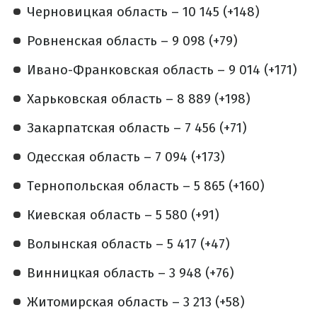
Черновицкая область – 10 145 (+148)
Ровненская область – 9 098 (+79)
Ивано-Франковская область – 9 014 (+171)
Харьковская область – 8 889 (+198)
Закарпатская область – 7 456 (+71)
Одесская область – 7 094 (+173)
Тернопольская область – 5 865 (+160)
Киевская область – 5 580 (+91)
Волынская область – 5 417 (+47)
Винницкая область – 3 948 (+76)
Житомирская область – 3 213 (+58)