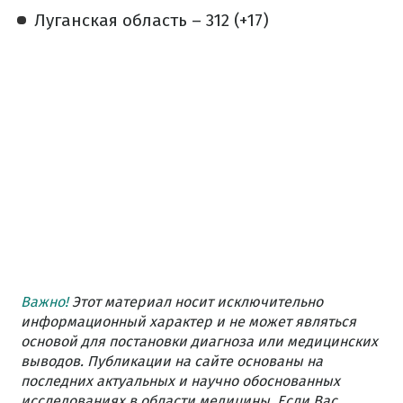
Луганская область – 312 (+17)
Важно!
Этот материал носит исключительно
информационный характер и не может являться
основой для постановки диагноза или медицинских
выводов. Публикации на сайте основаны на
последних актуальных и научно обоснованных
исследованиях в области медицины. Если Вас