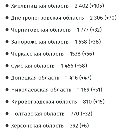
Хмельницкая область – 2 402 (+105)
Днепропетровская область – 2 306 (+70)
Черниговская область – 1 777 (+32)
Запорожская область – 1 558 (+38)
Черкасская область – 1538 (+56)
Сумская область – 1 456 (+58)
Донецкая область – 1 416 (+47)
Николаевская область – 1 169 (+51)
Кировоградская область – 810 (+15)
Полтавская область – 770 (+32)
Херсонская область – 392 (+6)