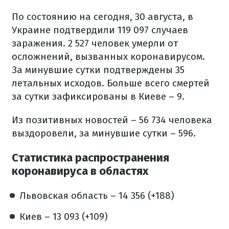
По состоянию на сегодня, 30 августа, в
Украине подтвердили 119 097 случаев
заражения. 2 527 человек умерли от
осложнений, вызванных коронавирусом.
За минувшие сутки подтверждены 35
летальных исходов. Больше всего смертей
за сутки зафиксированы в Киеве – 9.
Из позитивных новостей – 56 734 человека
выздоровели, за минувшие сутки – 596.
Статистика распространения
коронавируса в областях
Львовская область – 14 356 (+188)
Киев – 13 093 (+109)